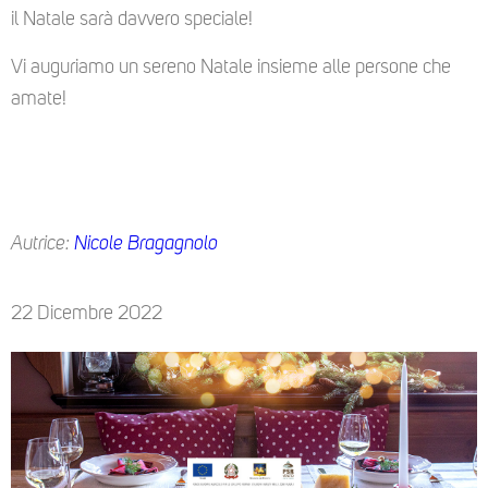
il Natale sarà davvero speciale!
Vi auguriamo un sereno Natale insieme alle persone che
amate!
Autrice:
Nicole Bragagnolo
22 Dicembre 2022