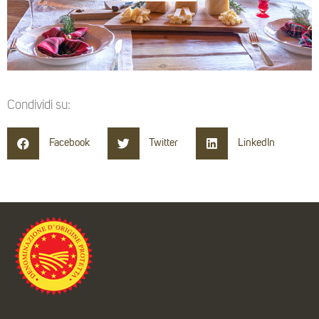
Condividi su:
Facebook
Twitter
LinkedIn