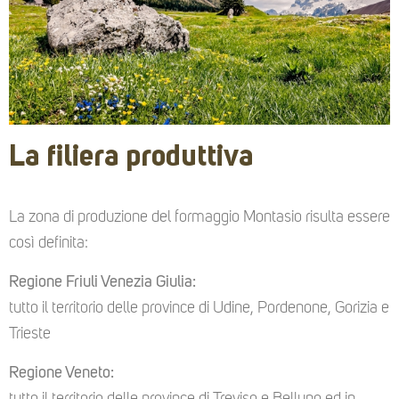
La filiera produttiva
La zona di produzione del formaggio Montasio risulta essere
così definita:
Regione Friuli Venezia Giulia:
tutto il territorio delle province di Udine, Pordenone, Gorizia e
Trieste
Regione Veneto: