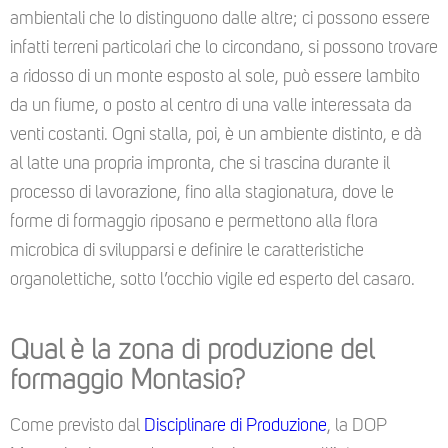
ambientali che lo distinguono dalle altre; ci possono essere
infatti terreni particolari che lo circondano, si possono trovare
a ridosso di un monte esposto al sole, può essere lambito
da un fiume, o posto al centro di una valle interessata da
venti costanti. Ogni stalla, poi, è un ambiente distinto, e dà
al latte una propria impronta, che si trascina durante il
processo di lavorazione, fino alla stagionatura, dove le
forme di formaggio riposano e permettono alla flora
microbica di svilupparsi e definire le caratteristiche
organolettiche, sotto l’occhio vigile ed esperto del casaro.
Qual è la zona di produzione del
formaggio Montasio?
Come previsto dal
Disciplinare di Produzione
, la DOP