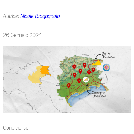
Autrice:
Nicole Bragagnolo
26 Gennaio 2024
Condividi su: