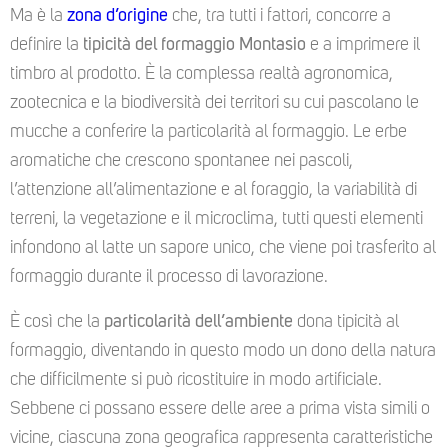
Ma è la
zona d’origine
che, tra tutti i fattori, concorre a
definire la
tipicità del formaggio Montasio
e a imprimere il
timbro al prodotto. È la complessa realtà agronomica,
zootecnica e la biodiversità dei territori su cui pascolano le
mucche a conferire la particolarità al formaggio. Le erbe
aromatiche che crescono spontanee nei pascoli,
l’attenzione all’alimentazione e al foraggio, la variabilità di
terreni, la vegetazione e il microclima, tutti questi elementi
infondono al latte un sapore unico, che viene poi trasferito al
formaggio durante il processo di lavorazione.
È così che la
particolarità dell’ambiente
dona tipicità al
formaggio, diventando in questo modo un dono della natura
che difficilmente si può ricostituire in modo artificiale.
Sebbene ci possano essere delle aree a prima vista simili o
vicine, ciascuna zona geografica rappresenta caratteristiche