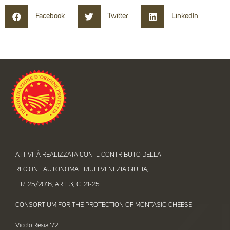
Facebook
Twitter
LinkedIn
ATTIVITÀ REALIZZATA CON IL CONTRIBUTO DELLA
REGIONE AUTONOMA FRIULI VENEZIA GIULIA,
L.R. 25/2016, ART. 3, C. 21-25
CONSORTIUM FOR THE PROTECTION OF MONTASIO CHEESE
Vicolo Resia 1/2