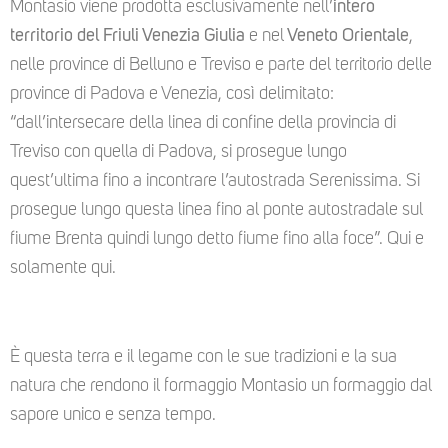
Montasio viene prodotta esclusivamente nell’
intero
territorio del Friuli Venezia Giulia
e nel
Veneto Orientale
,
nelle province di Belluno e Treviso e parte del territorio delle
province di Padova e Venezia, così delimitato:
“dall’intersecare della linea di confine della provincia di
Treviso con quella di Padova, si prosegue lungo
quest’ultima fino a incontrare l’autostrada Serenissima. Si
prosegue lungo questa linea fino al ponte autostradale sul
fiume Brenta quindi lungo detto fiume fino alla foce”. Qui e
solamente qui.
È questa terra e il legame con le sue tradizioni e la sua
natura che rendono il formaggio Montasio un formaggio dal
sapore unico e senza tempo.