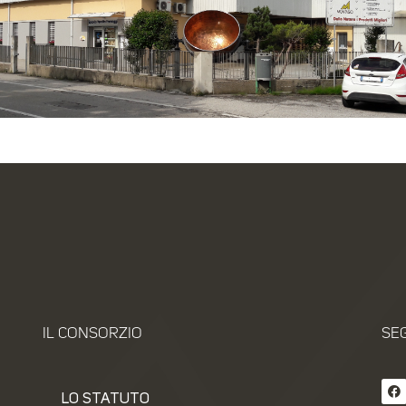
IL CONSORZIO
SEG
LO STATUTO