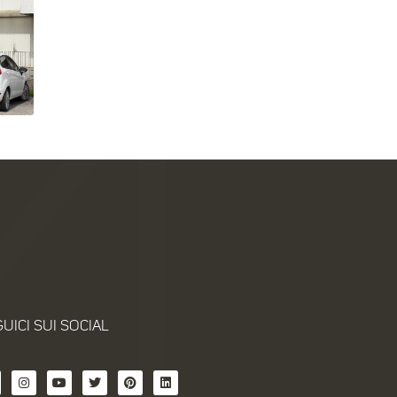
UICI SUI SOCIAL