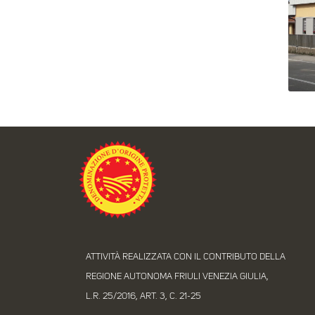
ATTIVITÀ REALIZZATA CON IL CONTRIBUTO DELLA
REGIONE AUTONOMA FRIULI VENEZIA GIULIA,
L.R. 25/2016, ART. 3, C. 21-25