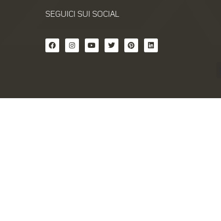
SEGUICI SUI SOCIAL