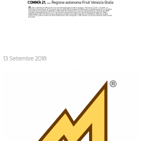
13 Settembre 2018