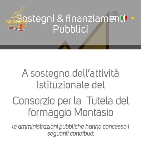
Sostegni & finanziamenti
Pubblici
A sostegno dell’attività
Istituzionale del
Consorzio per la Tutela del
formaggio Montasio
le amministrazioni pubbliche hanno concesso i
seguenti contributi: