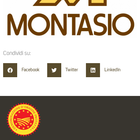
Condividi su:
Facebook
Twitter
LinkedIn