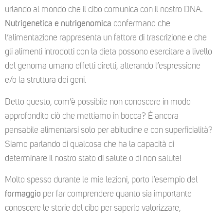
urlando al mondo che il cibo comunica con il nostro DNA.
Nutrigenetica e nutrigenomica
confermano che
l’alimentazione rappresenta un fattore di trascrizione e che
gli alimenti introdotti con la dieta possono esercitare a livello
del genoma umano effetti diretti, alterando l’espressione
e/o la struttura dei geni.
Detto questo, com’è possibile non conoscere in modo
approfondito ciò che mettiamo in bocca? È ancora
pensabile alimentarsi solo per abitudine e con superficialità?
Siamo parlando di qualcosa che ha la capacità di
determinare il nostro stato di salute o di non salute!
Molto spesso durante le mie lezioni, porto l’esempio del
formaggio
per far comprendere quanto sia importante
conoscere le storie del cibo per saperlo valorizzare,