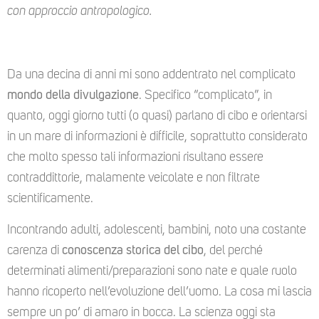
con approccio antropologico.
Da una decina di anni mi sono addentrato nel complicato
mondo della divulgazione
. Specifico “complicato”, in
quanto, oggi giorno tutti (o quasi) parlano di cibo e orientarsi
in un mare di informazioni è difficile, soprattutto considerato
che molto spesso tali informazioni risultano essere
contraddittorie, malamente veicolate e non filtrate
scientificamente.
Incontrando adulti, adolescenti, bambini, noto una costante
carenza di
conoscenza storica del cibo
, del perché
determinati alimenti/preparazioni sono nate e quale ruolo
hanno ricoperto nell’evoluzione dell’uomo. La cosa mi lascia
sempre un po’ di amaro in bocca. La scienza oggi sta