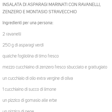
INSALATA DI ASPARAGI MARINATI CON RAVANELLI,
ZENZERO E MONTASIO STRAVECCHIO
Ingredienti per una persona:
2 ravanelli
250 g di asparagi verdi
qualche fogliolina di timo fresco
mezzo cucchiaino di zenzero fresco sbucciato e grattugiato
un cucchiaio di olio extra vergine di oliva
1 cucchiaino di succo di limone
un pizzico di gomasio alle erbe
un pizzico di pepe