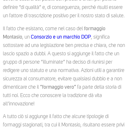
definire “di qualità” e, di conseguenza, perché risulti essere
un fattore di trascrizione positivo per il nostro stato di salute.
Il fatto che esistano, come nel caso del
formaggio
Montasio
, un
Consorzio e un marchio DOP
, significa
sottostare ad una legislazione ben precisa e chiara, che non
lascio spazio a dubbi. A questo si aggiunge il fatto che un
gruppo di persone “illuminate” ha deciso di riunirsi per
redigere uno statuto e una normativa. Azioni utili a garantire
sicurezza al consumatore, evitare qualsiasi dubbio e a non
dimenticare che il
“formaggio vero”
fa parte della storia di
tutti noi. Ecco che conoscere la tradizione dà vita
all’innovazione!
A tutto ciò si aggiunge il fatto che alcune tipologie di
formaggi stagionati, tra cui il Montasio, risultano essere privi