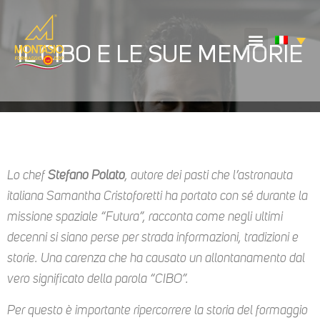
IL CIBO E LE SUE MEMORIE
Lo chef
Stefano Polato
, autore dei pasti che l’astronauta
italiana Samantha Cristoforetti ha portato con sé durante la
missione spaziale “Futura”, racconta come negli ultimi
decenni si siano perse per strada informazioni, tradizioni e
storie. Una carenza che ha causato un allontanamento dal
vero significato della parola “CIBO”.
Per questo è importante ripercorrere la storia del formaggio