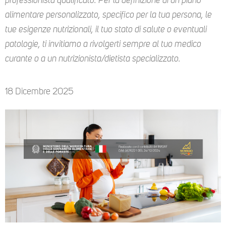
professionista qualificato. Per la definizione di un piano
alimentare personalizzato, specifico per la tua persona, le
tue esigenze nutrizionali, il tuo stato di salute o eventuali
patologie, ti invitiamo a rivolgerti sempre al tuo medico
curante o a un nutrizionista/dietista specializzato.
18 Dicembre 2025