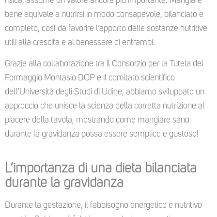
fisica, assume un valore ancora più importante. Mangiare
bene equivale a nutrirsi in modo consapevole, bilanciato e
completo, così da favorire l’apporto delle sostanze nutritive
utili alla crescita e al benessere di entrambi.
Grazie alla collaborazione tra il Consorzio per la Tutela del
Formaggio Montasio DOP e il comitato scientifico
dell’Università degli Studi di Udine, abbiamo sviluppato un
approccio che unisce la scienza della corretta nutrizione al
piacere della tavola, mostrando come mangiare sano
durante la gravidanza possa essere semplice e gustoso!
L’importanza di una dieta bilanciata
durante la gravidanza
Durante la gestazione, il fabbisogno energetico e nutritivo