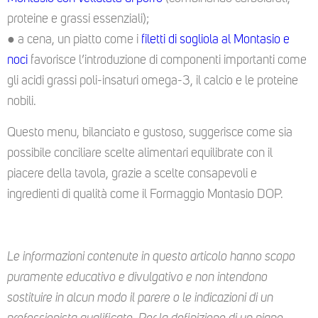
proteine e grassi essenziali);
● a cena, un piatto come i
filetti di sogliola al Montasio e
noci
favorisce l’introduzione di componenti importanti come
gli acidi grassi poli-insaturi omega-3, il calcio e le proteine
nobili.
Questo menu, bilanciato e gustoso, suggerisce come sia
possibile conciliare scelte alimentari equilibrate con il
piacere della tavola, grazie a scelte consapevoli e
ingredienti di qualità come il Formaggio Montasio DOP.
Le informazioni contenute in questo articolo hanno scopo
puramente educativo e divulgativo e non intendono
sostituire in alcun modo il parere o le indicazioni di un