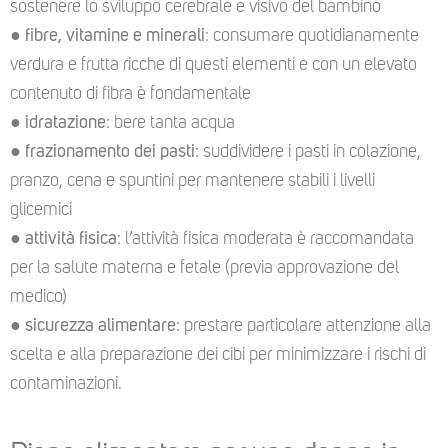
sostenere lo sviluppo cerebrale e visivo del bambino
●
fibre, vitamine e minerali
: consumare quotidianamente
verdura e frutta ricche di questi elementi e con un elevato
contenuto di fibra è fondamentale
●
idratazione
: bere tanta acqua
●
frazionamento dei pasti
: suddividere i pasti in colazione,
pranzo, cena e spuntini per mantenere stabili i livelli
glicemici
●
attività fisica
: l’attività fisica moderata è raccomandata
per la salute materna e fetale (previa approvazione del
medico)
●
sicurezza alimentare
: prestare particolare attenzione alla
scelta e alla preparazione dei cibi per minimizzare i rischi di
contaminazioni.