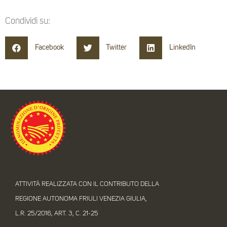
Condividi su:
Facebook
Twitter
LinkedIn
ATTIVITÀ REALIZZATA CON IL CONTRIBUTO DELLA
REGIONE AUTONOMA FRIULI VENEZIA GIULIA,
L.R. 25/2016, ART. 3, C. 21-25