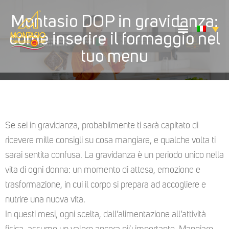
Montasio DOP in gravidanza:
come inserire il formaggio nel
tuo menu
Se sei in gravidanza, probabilmente ti sarà capitato di
ricevere mille consigli su cosa mangiare, e qualche volta ti
sarai sentita confusa. La gravidanza è un periodo unico nella
vita di ogni donna: un momento di attesa, emozione e
trasformazione, in cui il corpo si prepara ad accogliere e
nutrire una nuova vita.
In questi mesi, ogni scelta, dall’alimentazione all’attività