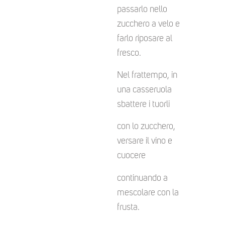
passarlo nello
zucchero a velo e
farlo riposare al
fresco.
Nel frattempo, in
una casseruola
sbattere i tuorli
con lo zucchero,
versare il vino e
cuocere
continuando a
mescolare con la
frusta.