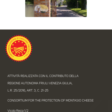
ATTIVITÀ REALIZZATA CON IL CONTRIBUTO DELLA
REGIONE AUTONOMA FRIULI VENEZIA GIULIA,
L.R. 25/2016, ART. 3, C. 21-25
CONSORTIUM FOR THE PROTECTION OF MONTASIO CHEESE
Vicolo Resia 1/2