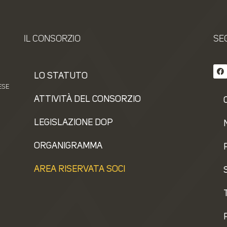
IL CONSORZIO
SEG
LO STATUTO
ESE
ATTIVITÀ DEL CONSORZIO
LEGISLAZIONE DOP
ORGANIGRAMMA
AREA RISERVATA SOCI