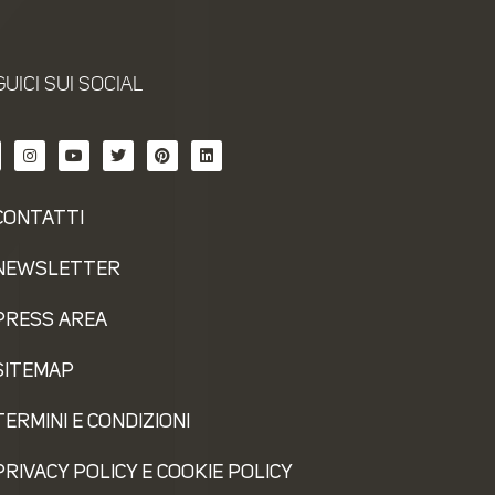
UICI SUI SOCIAL
CONTATTI
NEWSLETTER
PRESS AREA
SITEMAP
TERMINI E CONDIZIONI
PRIVACY POLICY E COOKIE POLICY