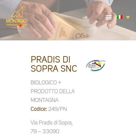
PRADIS DI
SOPRA SNC
BIOLOGICO +
PRODOTTO DELLA
MONTAGNA
Codice:
249/PN
Via Pradis di Sopra,
79 – 33090