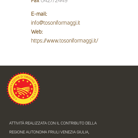
Fax
0427/2449
E-mail:
info@tosoniformaggi.it
Web:
https://www.tosoniformaggi.it/
ATTIVITÀ REALIZZATA CON IL CONTRIBUTO DELLA
REGIONE AUTONOMA FRIULI VENEZIA GIULIA,