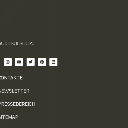
UICI SUI SOCIAL
KONTAKTE
NEWSLETTER
PRESSEBEREICH
SITEMAP