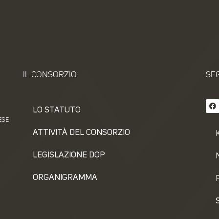
IL CONSORZIO
SEG
LO STATUTO
ESE
ATTIVITÀ DEL CONSORZIO
LEGISLAZIONE DOP
ORGANIGRAMMA