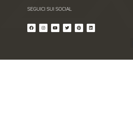
SEGUICI SUI SOCIAL