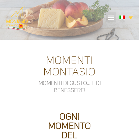
MOMENTI
MONTASIO
MOMENTI DI GUSTO… E DI
BENESSERE!
OGNI
MOMENTO
DEL