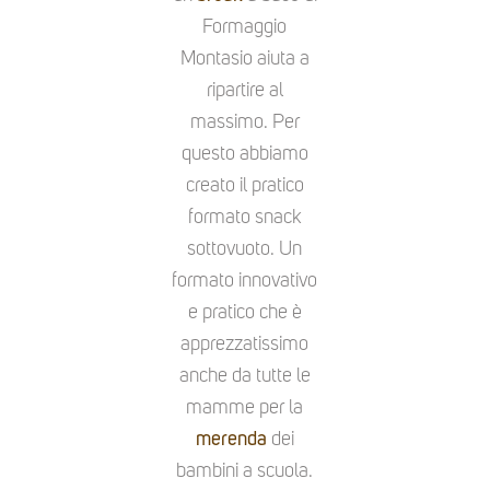
Formaggio
Montasio aiuta a
ripartire al
massimo. Per
questo abbiamo
creato il pratico
formato snack
sottovuoto. Un
formato innovativo
e pratico che è
apprezzatissimo
anche da tutte le
mamme per la
merenda
dei
bambini a scuola.