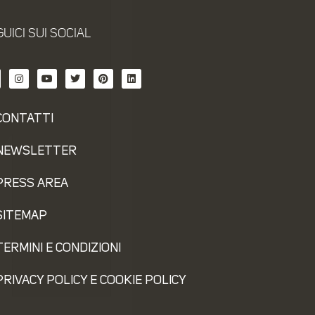
UICI SUI SOCIAL
CONTATTI
NEWSLETTER
PRESS AREA
SITEMAP
TERMINI E CONDIZIONI
PRIVACY POLICY E COOKIE POLICY