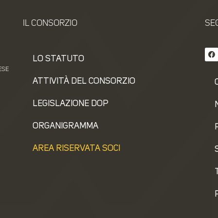
IL CONSORZIO
SEG
LO STATUTO
ESE
ATTIVITÀ DEL CONSORZIO
LEGISLAZIONE DOP
ORGANIGRAMMA
AREA RISERVATA SOCI