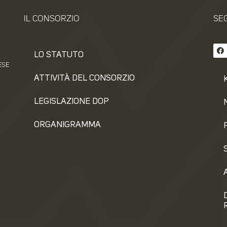
IL CONSORZIO
SEG
LO STATUTO
ESE
ATTIVITÀ DEL CONSORZIO
LEGISLAZIONE DOP
ORGANIGRAMMA