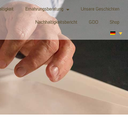
ltigkeit
Ernährungsberatung
Unsere Geschichten
Nachhaltigkeitsbericht
GDO
Shop