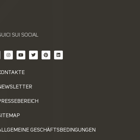
UICI SUI SOCIAL
KONTAKTE
NEWSLETTER
PRESSEBEREICH
SITEMAP
ALLGEMEINE GESCHÄFTSBEDINGUNGEN