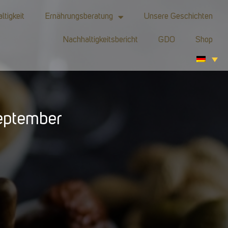
ltigkeit
Ernährungsberatung
Unsere Geschichten
Nachhaltigkeitsbericht
GDO
Shop
eptember