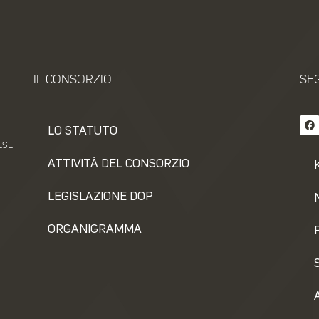
IL CONSORZIO
SEG
LO STATUTO
ESE
ATTIVITÀ DEL CONSORZIO
LEGISLAZIONE DOP
ORGANIGRAMMA