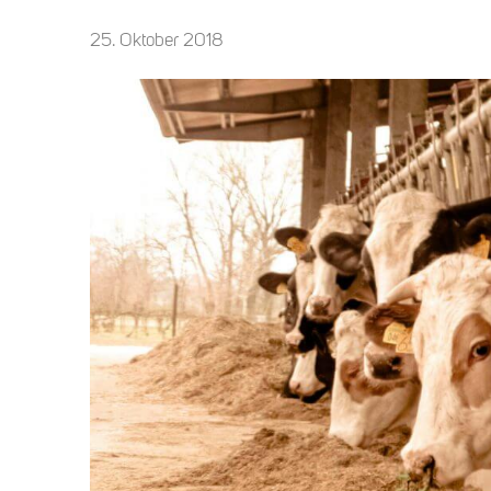
25. Oktober 2018