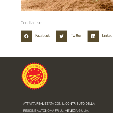
Condividi su:
Facebook
Twitter
Linked
ATTIVITÀ REALIZZATA CON IL CONTRIBUTO DELLA
REGIONE AUTONOMA FRIULI VENEZIA GIULIA,