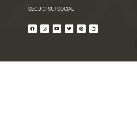
SEGUICI SUI SOCIAL