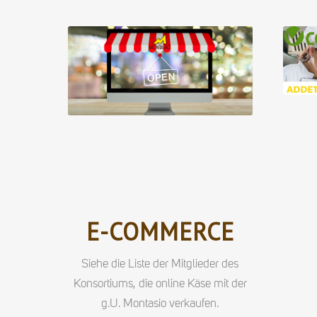
E-COMMERCE
Siehe die Liste der Mitglieder des
Konsortiums, die online Käse mit der
g.U. Montasio verkaufen.