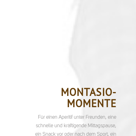
MONTASIO-
MOMENTE
Für einen Aperitif unter Freunden, eine
schnelle und kräftigende Mittagspause,
ein Snack vor oder nach dem Sport, ein