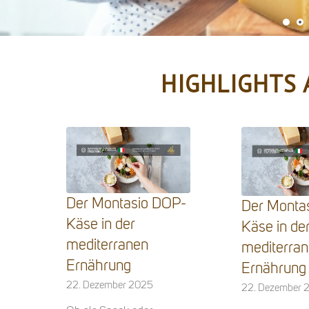
HIGHLIGHTS 
Der Montasio DOP-
Der Monta
Käse in der
Käse in de
mediterranen
mediterra
Ernährung
Ernährung
22. Dezember 2025
22. Dezember 