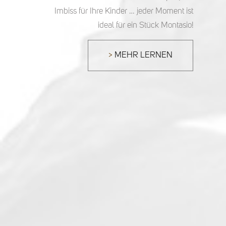
Imbiss für Ihre Kinder … jeder Moment ist
ideal für ein Stück Montasio!
MEHR LERNEN