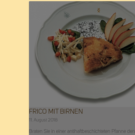
FRICO MIT BIRNEN
11. August 2018
Braten Sie in einer antihaftbeschichteten Pfanne den