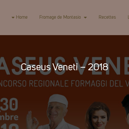
Home
Fromage de Montasio
Recettes
Caseus Veneti – 2018