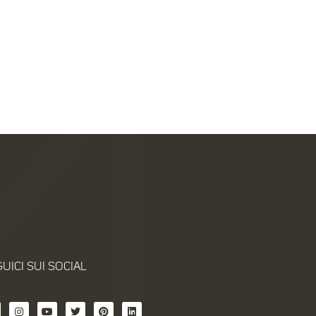
UICI SUI SOCIAL