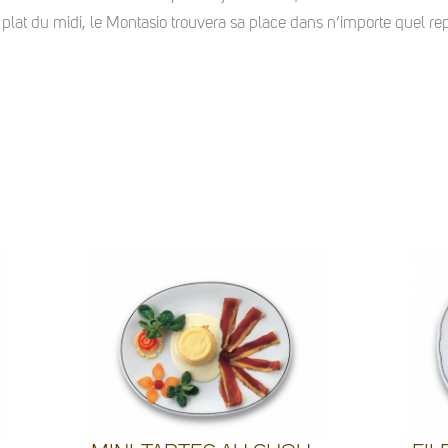
 plat du midi, le Montasio trouvera sa place dans n’importe quel rep