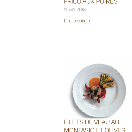
FRICO AUX POIRES
11 août 2018
Lire la suite
FILETS DE VEAU AU
MONTASIO ET OLIVES