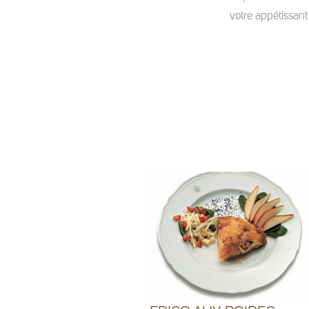
votre appétissant