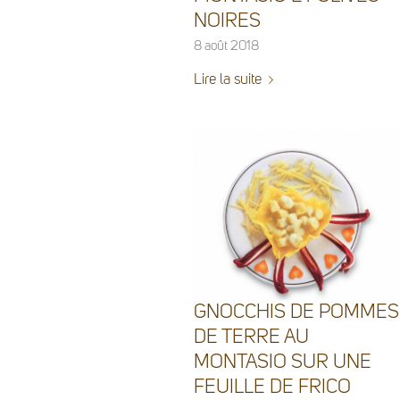
NOIRES
8 août 2018
Lire la suite
GNOCCHIS DE POMMES
DE TERRE AU
MONTASIO SUR UNE
FEUILLE DE FRICO