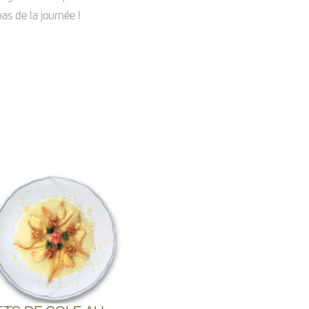
as de la journée !