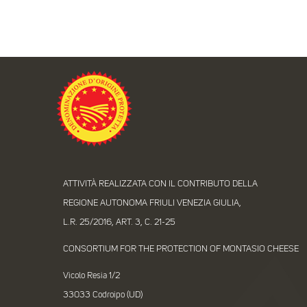
ATTIVITÀ REALIZZATA CON IL CONTRIBUTO DELLA
REGIONE AUTONOMA FRIULI VENEZIA GIULIA,
L.R. 25/2016, ART. 3, C. 21-25
CONSORTIUM FOR THE PROTECTION OF MONTASIO CHEESE
Vicolo Resia 1/2
33033 Codroipo (UD)