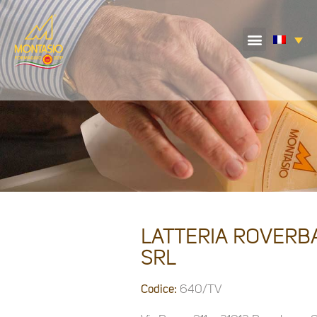
LATTERIA ROVERB
SRL
Codice:
640/TV