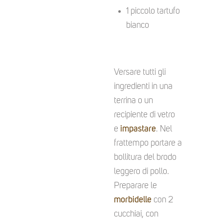
1 piccolo tartufo
bianco
Versare tutti gli
ingredienti in una
terrina o un
recipiente di vetro
e
impastare
. Nel
frattempo portare a
bollitura del brodo
leggero di pollo.
Preparare le
morbidelle
con 2
cucchiai, con