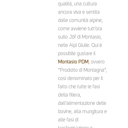
qualità, una cultura
ancora viva e sentita
dalle comunità alpine,
come avviene tutt’ora
sullo Jôf di Montasio,
nelle Alpi Giulie. Qui è
possibile gustare il
Montasio PDM
, ovvero
“Prodotto di Montagna”,
così denominato per il
fatto che tutte le fasi
della filiera,
dall’alimentazione delle
bovine, alla mungitura e
alle fasi di