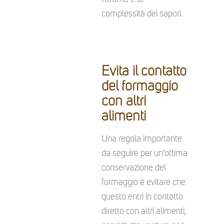
complessità dei sapori.
Evita il contatto
del formaggio
con altri
alimenti
Una regola importante
da seguire per un’ottima
conservazione del
formaggio è evitare che
questo entri in contatto
diretto con altri alimenti,