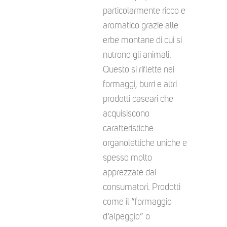
particolarmente ricco e
aromatico grazie alle
erbe montane di cui si
nutrono gli animali.
Questo si riflette nei
formaggi, burri e altri
prodotti caseari che
acquisiscono
caratteristiche
organolettiche uniche e
spesso molto
apprezzate dai
consumatori. Prodotti
come il “formaggio
d’alpeggio” o