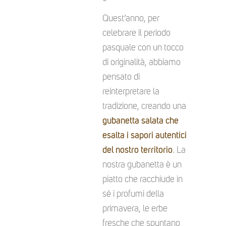
Quest’anno, per
celebrare il periodo
pasquale con un tocco
di originalità, abbiamo
pensato di
reinterpretare la
tradizione, creando una
gubanetta salata che
esalta i sapori autentici
del nostro territorio
. La
nostra gubanetta è un
piatto che racchiude in
sé i profumi della
primavera, le erbe
fresche che spuntano