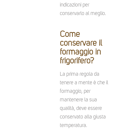
indicazioni per
conservarlo al meglio.
Come
conservare il
formaggio in
frigorifero?
La prima regola da
tenere a mente è che il
formaggio, per
mantenere la sua
qualità, deve essere
conservato alla giusta
temperatura.