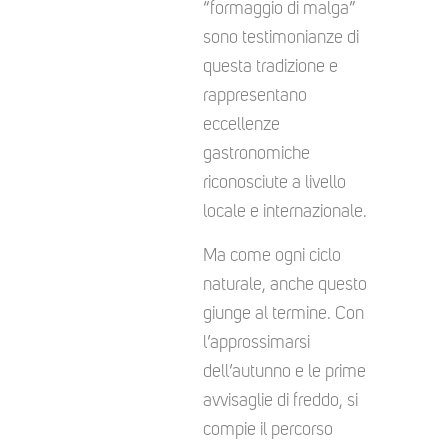
“formaggio di malga”
sono testimonianze di
questa tradizione e
rappresentano
eccellenze
gastronomiche
riconosciute a livello
locale e internazionale.
Ma come ogni ciclo
naturale, anche questo
giunge al termine. Con
l’approssimarsi
dell’autunno e le prime
avvisaglie di freddo, si
compie il percorso