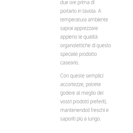
due ore prima di
portarlo in tavola. A
temperatura ambiente
saprai apprezzare
appieno le qualità
organolettiche di questo
speciale prodotto
caseario.
Con queste semplici
accortezze, potrete
godere al meglio dei
vostri prodotti preferiti,
mantenendoli freschi e
saporiti più a lungo.