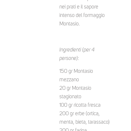
nei prati e il sapore
intenso del formaggio
Montasio.
Ingredienti (per 4
persone):
150 gr Montasio
mezzano
20 gr Montasio
stagionato
100 gr ricotta fresca
200 gr erbe (ortica,
menta, bieta, tarassaco)
200 gr farina