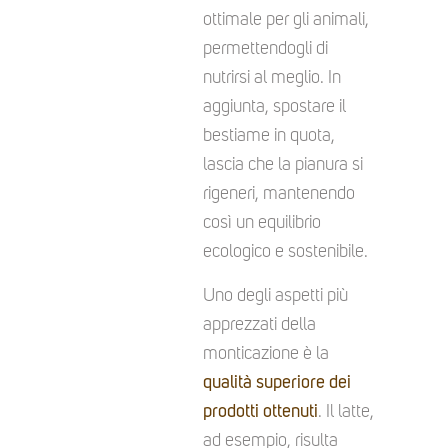
ottimale per gli animali,
permettendogli di
nutrirsi al meglio. In
aggiunta, spostare il
bestiame in quota,
lascia che la pianura si
rigeneri, mantenendo
così un equilibrio
ecologico e sostenibile.
Uno degli aspetti più
apprezzati della
monticazione è la
qualità superiore dei
prodotti ottenuti
. Il latte,
ad esempio, risulta