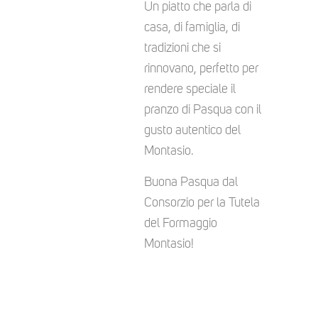
Un piatto che parla di
casa, di famiglia, di
tradizioni che si
rinnovano, perfetto per
rendere speciale il
pranzo di Pasqua con il
gusto autentico del
Montasio.
Buona Pasqua dal
Consorzio per la Tutela
del Formaggio
Montasio!