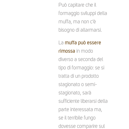
Può capitare che il
formaggio sviluppi della
muffa, ma non c’è
bisogno di allarmarsi.
La
muffa può essere
rimossa
in modo
diverso a seconda del
tipo di formaggio: se si
tratta di un prodotto
stagionato o semi-
stagionato, sarà
sufficiente liberarsi della
parte interessata ma,
se il terribile fungo
dovesse comparire sul