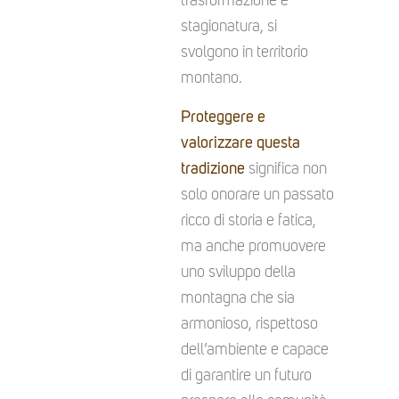
trasformazione e
stagionatura, si
svolgono in territorio
montano.
Proteggere e
valorizzare questa
tradizione
significa non
solo onorare un passato
ricco di storia e fatica,
ma anche promuovere
uno sviluppo della
montagna che sia
armonioso, rispettoso
dell’ambiente e capace
di garantire un futuro