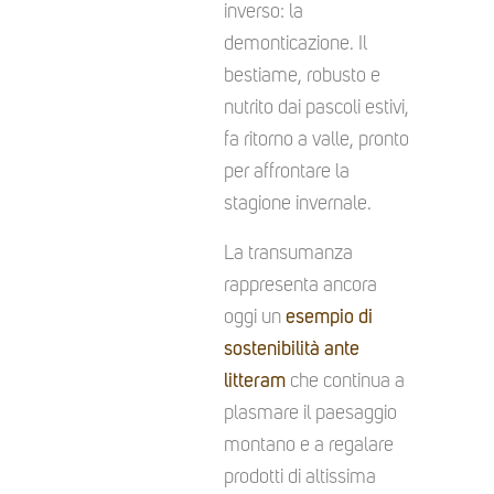
inverso: la
demonticazione. Il
bestiame, robusto e
nutrito dai pascoli estivi,
fa ritorno a valle, pronto
per affrontare la
stagione invernale.
La transumanza
rappresenta ancora
oggi un
esempio di
sostenibilità ante
litteram
che continua a
plasmare il paesaggio
montano e a regalare
prodotti di altissima