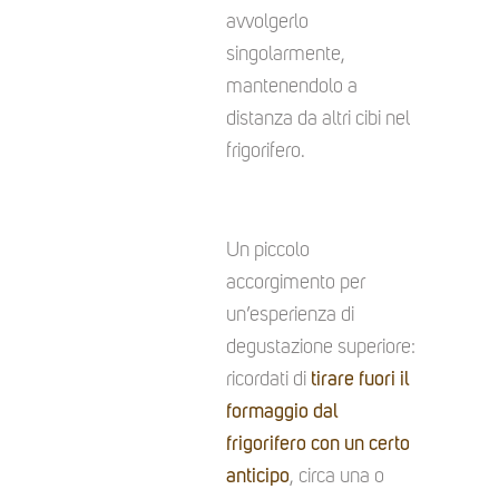
avvolgerlo
singolarmente,
mantenendolo a
distanza da altri cibi nel
frigorifero.
Un piccolo
accorgimento per
un’esperienza di
degustazione superiore:
ricordati di
tirare fuori il
formaggio dal
frigorifero con un certo
anticipo
, circa una o