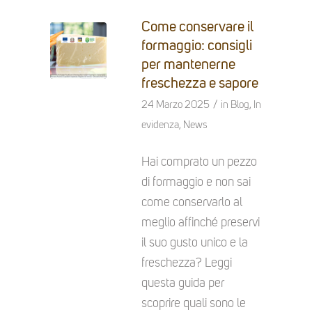
Come conservare il
formaggio: consigli
per mantenerne
freschezza e sapore
/
24 Marzo 2025
in
Blog
,
In
evidenza
,
News
Hai comprato un pezzo
di formaggio e non sai
come conservarlo al
meglio affinché preservi
il suo gusto unico e la
freschezza? Leggi
questa guida per
scoprire quali sono le