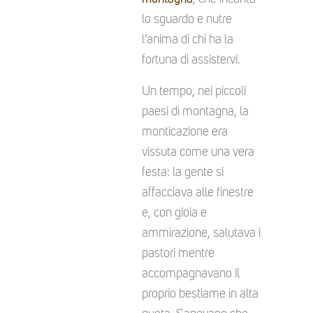
lo sguardo e nutre
l’anima di chi ha la
fortuna di assistervi.
Un tempo, nei piccoli
paesi di montagna, la
monticazione era
vissuta come una vera
festa: la gente si
affacciava alle finestre
e, con gioia e
ammirazione, salutava i
pastori mentre
accompagnavano il
proprio bestiame in alta