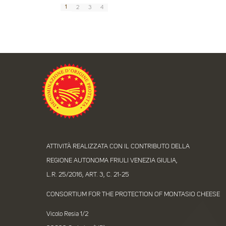
1
2
3
4
ATTIVITÀ REALIZZATA CON IL CONTRIBUTO DELLA
REGIONE AUTONOMA FRIULI VENEZIA GIULIA,
L.R. 25/2016, ART. 3, C. 21-25
CONSORTIUM FOR THE PROTECTION OF MONTASIO CHEESE
Vicolo Resia 1/2